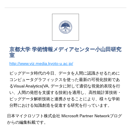
京都大学 学術情報メディアセンター小山田研究
室
http://www.viz.media.kyoto-u.ac.jp/
ビッグデータ時代の今日、データを人間に認識させるために
コンピュータグラフィックスを使った最新の可視化技術であ
るVisual Analytics(VA, データに対して適切な視覚的表現を行
い、人間の発想を支援する技術)を適用し、高性能計算技術・
ビッグデータ解析技術と連携させることにより、様々な学術
分野における知識創造を促進する研究を行っています。
日本マイクロソフト株式会社 Microsoft Partner Networkブログ
からの編集転載です。