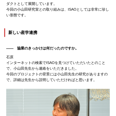
ダクトとして展開しています。
今回の小山田研究室との取り組みは、ISAOとしては非常に珍し
い形態です。
新しい産学連携
―― 協業のきっかけは何だったのですか。
石原
インターネットの検索でISAOを見つけていただいたとのこと
で、小山田先生から連絡をいただきました。
今回のプロジェクトの背景には小山田先生の研究がありますの
で、詳細は先生から説明していただければと思います。