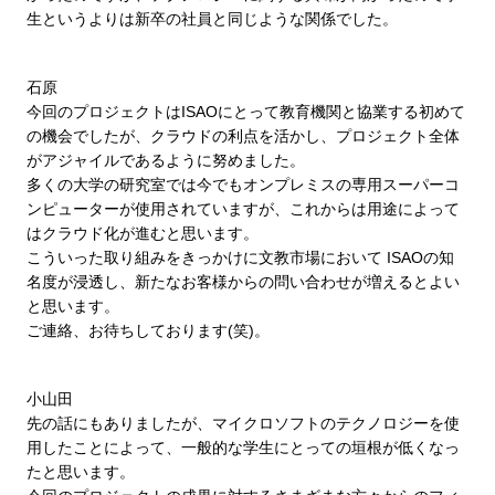
生というよりは新卒の社員と同じような関係でした。
石原
今回のプロジェクトはISAOにとって教育機関と協業する初めて
の機会でしたが、クラウドの利点を活かし、プロジェクト全体
がアジャイルであるように努めました。
多くの大学の研究室では今でもオンプレミスの専用スーパーコ
ンピューターが使用されていますが、これからは用途によって
はクラウド化が進むと思います。
こういった取り組みをきっかけに文教市場において ISAOの知
名度が浸透し、新たなお客様からの問い合わせが増えるとよい
と思います。
ご連絡、お待ちしております(笑)。
小山田
先の話にもありましたが、マイクロソフトのテクノロジーを使
用したことによって、一般的な学生にとっての垣根が低くなっ
たと思います。