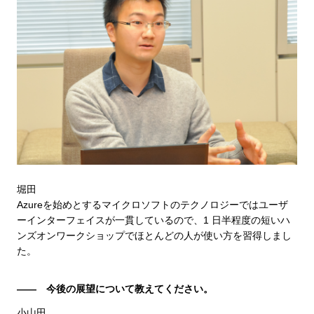
堀田
Azureを始めとするマイクロソフトのテクノロジーではユーザ
ーインターフェイスが一貫しているので、1 日半程度の短いハ
ンズオンワークショップでほとんどの人が使い方を習得しまし
た。
―― 今後の展望について教えてください。
小山田