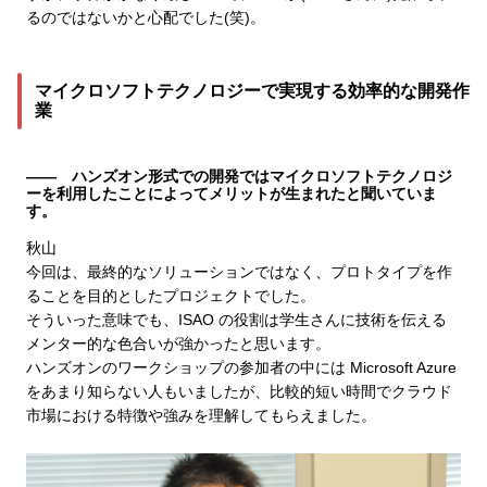
るのではないかと心配でした(笑)。
マイクロソフトテクノロジーで実現する効率的な開発作
業
―― ハンズオン形式での開発ではマイクロソフトテクノロジ
ーを利用したことによってメリットが生まれたと聞いていま
す。
秋山
今回は、最終的なソリューションではなく、プロトタイプを作
ることを目的としたプロジェクトでした。
そういった意味でも、ISAO の役割は学生さんに技術を伝える
メンター的な色合いが強かったと思います。
ハンズオンのワークショップの参加者の中には Microsoft Azure
をあまり知らない人もいましたが、比較的短い時間でクラウド
市場における特徴や強みを理解してもらえました。