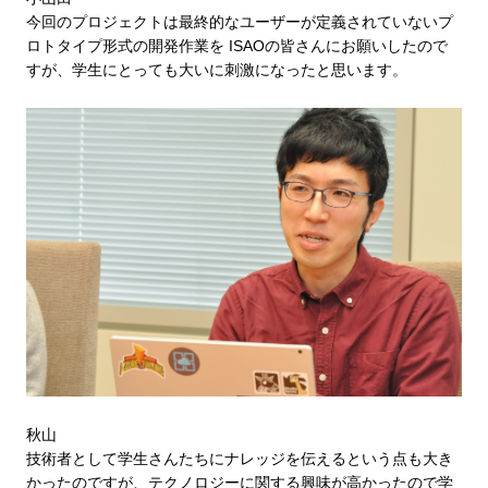
今回のプロジェクトは最終的なユーザーが定義されていないプ
ロトタイプ形式の開発作業を ISAOの皆さんにお願いしたので
すが、学生にとっても大いに刺激になったと思います。
秋山
技術者として学生さんたちにナレッジを伝えるという点も大き
かったのですが、テクノロジーに関する興味が高かったので学