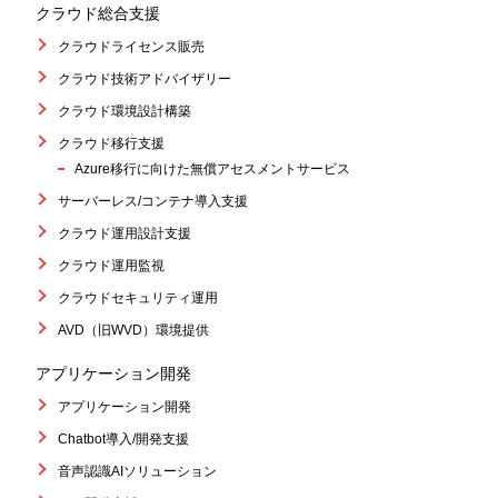
クラウド総合支援
クラウドライセンス販売
クラウド技術アドバイザリー
クラウド環境設計構築
クラウド移行支援
Azure移行に向けた無償アセスメントサービス
サーバーレス/コンテナ導入支援
クラウド運用設計支援
クラウド運用監視
クラウドセキュリティ運用
AVD（旧WVD）環境提供
アプリケーション開発
アプリケーション開発
Chatbot導入/開発支援
音声認識AIソリューション