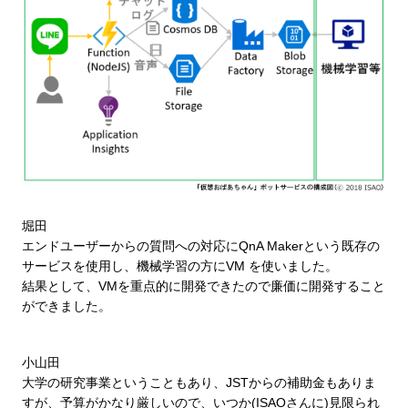
堀田
エンドユーザーからの質問への対応にQnA Makerという既存の
サービスを使用し、機械学習の方にVM を使いました。
結果として、VMを重点的に開発できたので廉価に開発すること
ができました。
小山田
大学の研究事業ということもあり、JSTからの補助金もありま
すが、予算がかなり厳しいので、いつか(ISAOさんに)見限られ