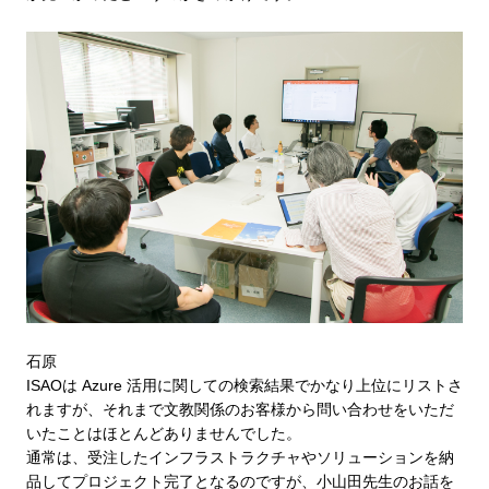
石原
ISAOは Azure 活用に関しての検索結果でかなり上位にリストさ
れますが、それまで文教関係のお客様から問い合わせをいただ
いたことはほとんどありませんでした。
通常は、受注したインフラストラクチャやソリューションを納
品してプロジェクト完了となるのですが、小山田先生のお話を