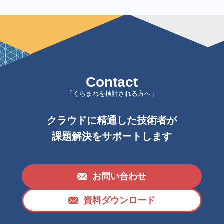
Contact
「くらまねを検討される方へ」
クラウドに精通した技術者が
課題解決をサポートします
お問い合わせ
資料ダウンロード