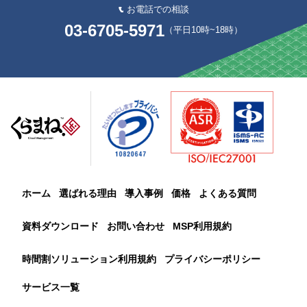
お電話での相談
03-6705-5971
（平日10時~18時）
ホーム
選ばれる理由
導入事例
価格
よくある質問
資料ダウンロード
お問い合わせ
MSP利用規約
時間割ソリューション利用規約
プライバシーポリシー
サービス一覧