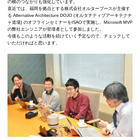
の横のつながりも強化しています。
直近では、福岡を拠点とする株式会社オルターブースが主催す
る Alternative Architecture DOJO (オルタナティブアーキテクチ
ャ道場) のオフラインセミナーをISAOで実施し、Microsoft MVP
の弊社エンジニアが登壇者として参加しました。
今後もこのような活動を続けていく予定なので、チェックして
いただければと思います。