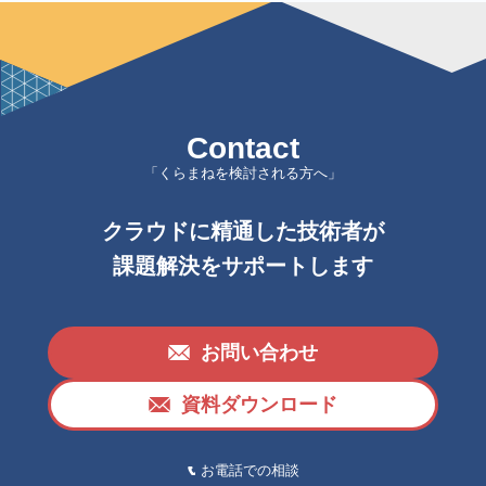
Contact
「くらまねを検討される方へ」
クラウドに精通した技術者が
課題解決をサポートします
お問い合わせ
資料ダウンロード
お電話での相談