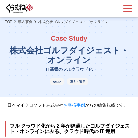
メニ
ュー
TOP
導入事例
株式会社ゴルフダイジェスト・オンライン
Case Study
株式会社ゴルフダイジェスト・
オンライン
IT基盤のフルクラウド化
Azure
導入・運用
日本マイクロソフト株式会社
お客様事例
からの編集転載です。
フル クラウド化から 2 年が経過したゴルフダイジェス
ト・オンラインにみる、クラウド時代の IT 運用