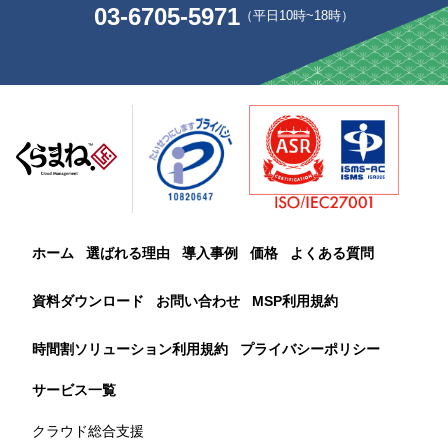
03-6705-5971
（平日10時~18時）
ホーム
選ばれる理由
導入事例
価格
よくある質問
資料ダウンロード
お問い合わせ
MSP利用規約
時間割ソリューション利用規約
プライバシーポリシー
サービス一覧
クラウド総合支援