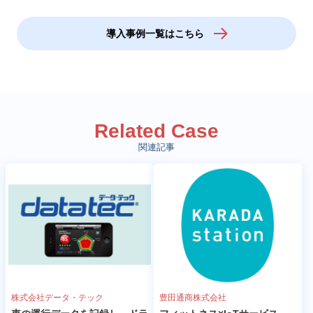
導入事例一覧はこちら
Related Case
関連記事
株式会社データ・テック
豊田通商株式会社