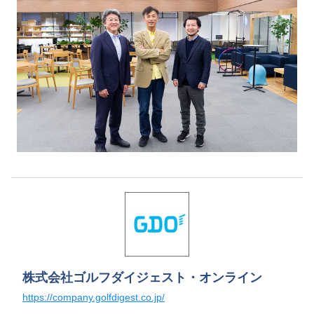
株式会社ゴルフダイジェスト・オンライン
https://company.golfdigest.co.jp/