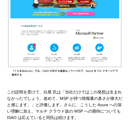
この説明を受けて、白尾 氏は「当社だけではこの発想は生まれ
なかったでしょう。改めて、MSP が持つ情報量の多さが偉大だ
と感じます。」と評価します。さらに、こうした Azure への深
い理解に加え、マルチ クラウド故の MSP への期待についても
ISAO は応えていると同氏は続けます。