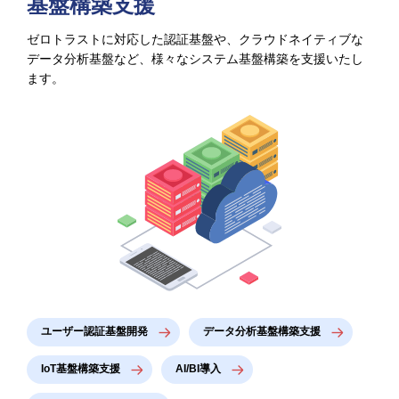
基盤構築支援
ゼロトラストに対応した認証基盤や、クラウドネイティブな
データ分析基盤など、様々なシステム基盤構築を支援いたし
ます。
ユーザー認証基盤開発
データ分析基盤構築支援
IoT基盤構築支援
AI/BI導入