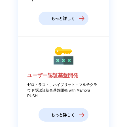
もっと詳しく
ユーザー認証基盤開発
ゼロトラスト、ハイブリット・マルチクラ
ウド型認証統合基盤開発 with Mamoru
PUSH
もっと詳しく