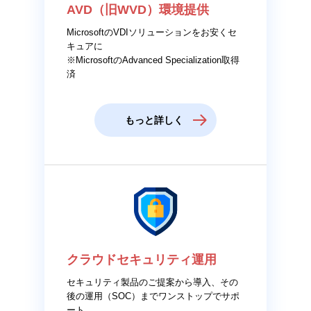
AVD（旧WVD）環境提供
MicrosoftのVDIソリューションをお安くセ
キュアに
※MicrosoftのAdvanced Specialization取得
済
もっと詳しく
クラウドセキュリティ運用
セキュリティ製品のご提案から導入、その
後の運用（SOC）までワンストップでサポ
ート