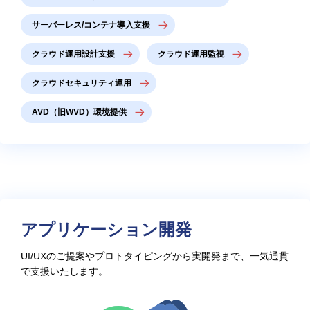
サーバーレス/コンテナ導入支援
クラウド運用設計支援
クラウド運用監視
クラウドセキュリティ運用
AVD（旧WVD）環境提供
アプリケーション開発
UI/UXのご提案やプロトタイピングから実開発まで、一気通貫
で支援いたします。