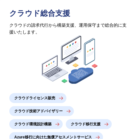
クラウド総合支援
クラウドの請求代行から構築支援、運用保守まで総合的に支
援いたします。
クラウドライセンス販売
クラウド技術アドバイザリー
クラウド環境設計構築
クラウド移行支援
Azure移行に向けた無償アセスメントサービス