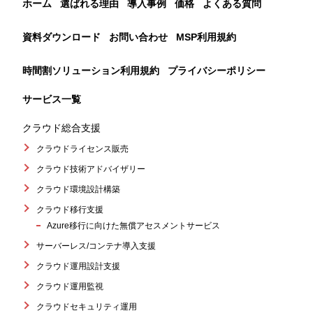
ホーム
選ばれる理由
導入事例
価格
よくある質問
資料ダウンロード
お問い合わせ
MSP利用規約
時間割ソリューション利用規約
プライバシーポリシー
サービス一覧
クラウド総合支援
クラウドライセンス販売
クラウド技術アドバイザリー
クラウド環境設計構築
クラウド移行支援
Azure移行に向けた無償アセスメントサービス
サーバーレス/コンテナ導入支援
クラウド運用設計支援
クラウド運用監視
クラウドセキュリティ運用