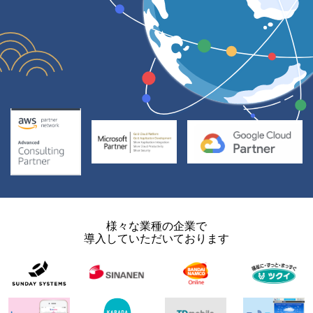
様々な業種の企業で
導入していただいております