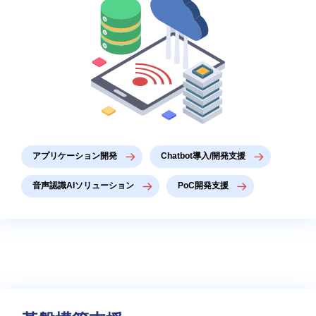
アプリケーション開発
Chatbot導入/開発支援
音声認識AIソリューション
PoC開発支援