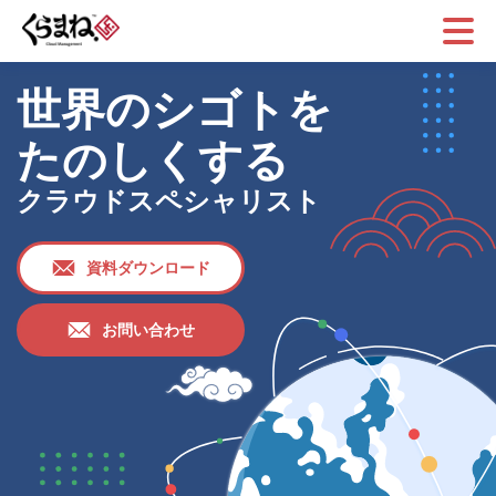
メニ
ュー
世界のシゴトを
たのしくする
クラウドスペシャリスト
資料ダウンロード
お問い合わせ