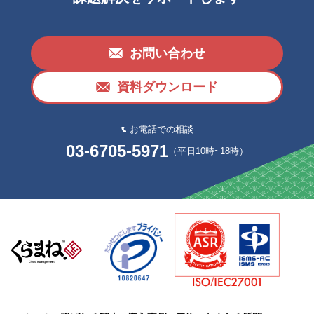
お問い合わせ
資料ダウンロード
お電話での相談
03-6705-5971
（平日10時~18時）