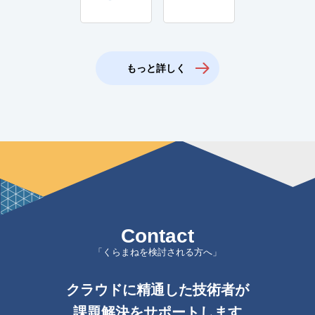
もっと詳しく
Contact
「くらまねを検討される方へ」
クラウドに精通した技術者が
課題解決をサポートします