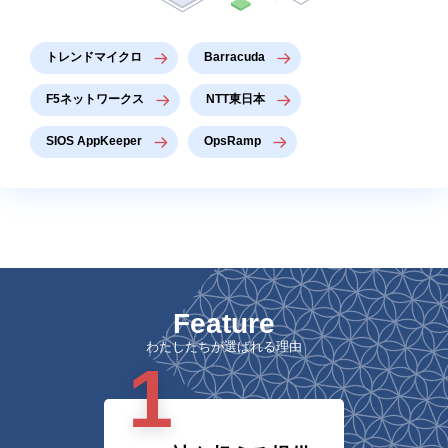
トレンドマイクロ
Barracuda
F5ネットワークス
NTT東日本
SIOS AppKeeper
OpsRamp
Feature
わたしたちが選ばれる理由
1