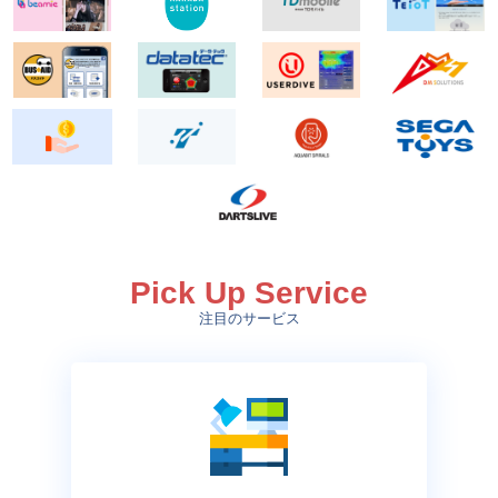
Pick Up Service
注目のサービス