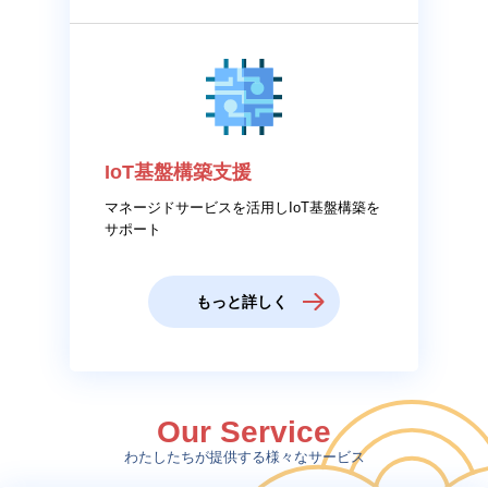
IoT基盤構築支援
マネージドサービスを活用しIoT基盤構築を
サポート
もっと詳しく
Our Service
わたしたちが提供する様々なサービス