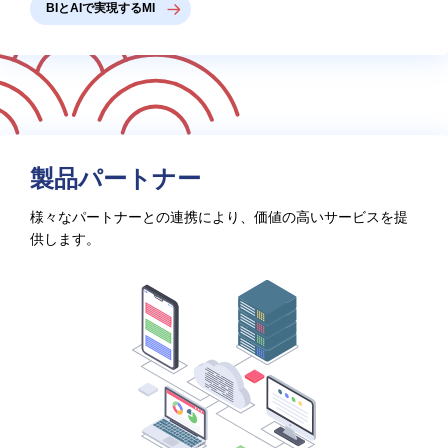
BIとAIで実現するMI
製品パートナー
様々なパートナーとの連携により、価値の高いサービスを提
供します。