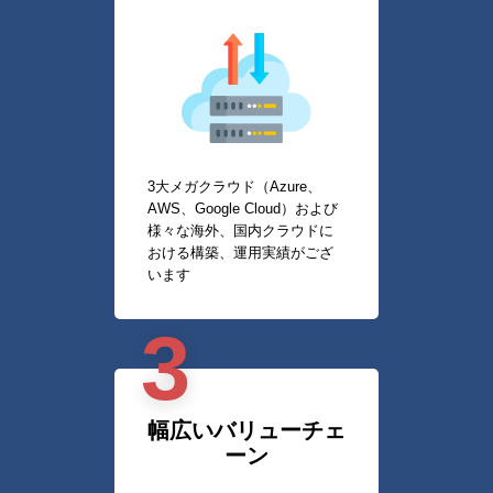
3大メガクラウド（Azure、
AWS、Google Cloud）および
様々な海外、国内クラウドに
おける構築、運用実績がござ
います
3
幅広いバリューチェ
ーン