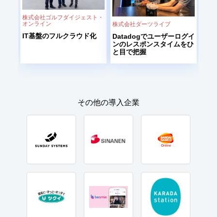
株式会社ゴルフダイジェスト・
オンライン
株式会社ダーツライブ
IT基盤のフルクラウド化
Datadogでユーザーログイ
ンのレスポンスタイムをひ
と目で把握
その他の導入企業