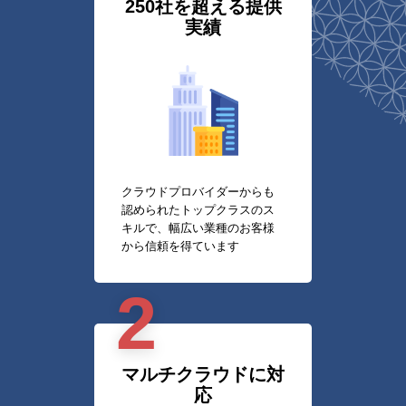
250社を超える提供
実績
クラウドプロバイダーからも
認められたトップクラスのス
キルで、幅広い業種のお客様
から信頼を得ています
2
マルチクラウドに対
応